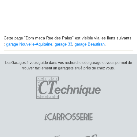
Cette page "Dpm meca Rue des Palus" est visible via les liens suivants
:
garage Nouvelle-Aquitaine
,
garage 33
,
garage Beautiran
.
LesGarages.fr vous guide dans vos recherches de garage et vous permet de
trouver facilement un garagiste situé près de chez vous.