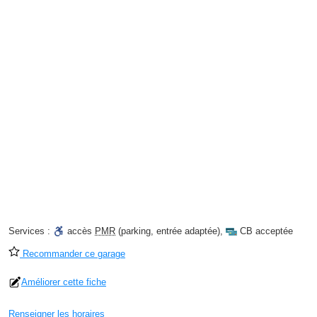
Services :
accès
PMR
(parking, entrée adaptée)
,
CB acceptée
Recommander ce garage
Améliorer cette fiche
Renseigner les horaires