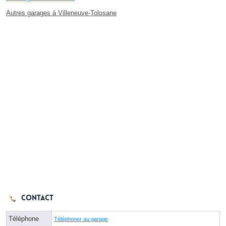
Autres garages à Villeneuve-Tolosane
Contact
Téléphone
Téléphoner au garage