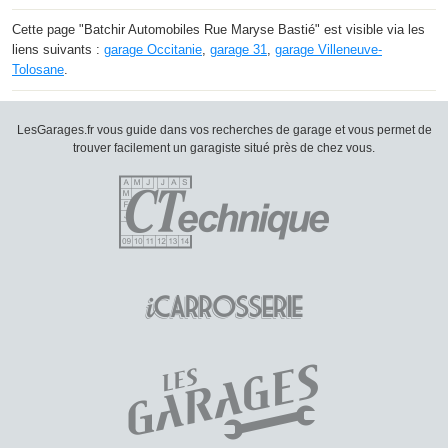
Cette page "Batchir Automobiles Rue Maryse Bastié" est visible via les
liens suivants :
garage Occitanie
,
garage 31
,
garage Villeneuve-
Tolosane
.
LesGarages.fr vous guide dans vos recherches de garage et vous permet de
trouver facilement un garagiste situé près de chez vous.