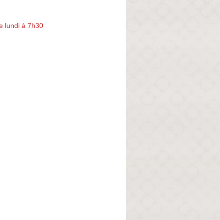
e lundi à 7h30