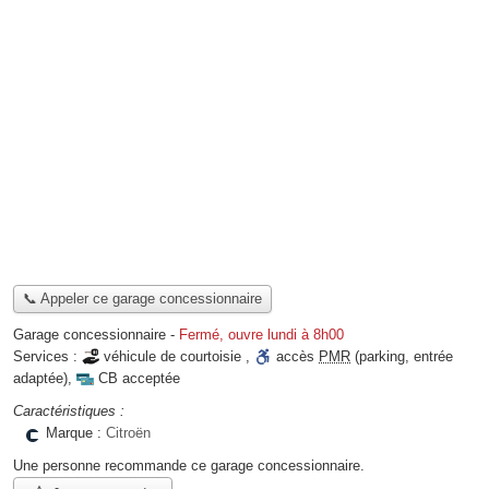
📞 Appeler ce garage concessionnaire
Garage concessionnaire
-
Fermé, ouvre lundi à 8h00
Services :
véhicule de courtoisie
,
accès
PMR
(parking, entrée
adaptée)
,
CB acceptée
Caractéristiques :
Marque :
Citroën
Une personne
recommande
ce garage concessionnaire.