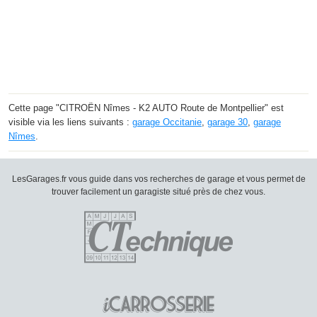
Cette page "CITROËN Nîmes - K2 AUTO Route de Montpellier" est
visible via les liens suivants :
garage Occitanie
,
garage 30
,
garage
Nîmes
.
LesGarages.fr vous guide dans vos recherches de garage et vous permet de
trouver facilement un garagiste situé près de chez vous.