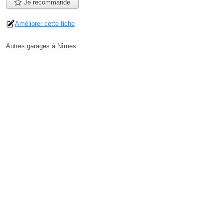
Je recommande
Améliorer cette fiche
Autres garages à Nîmes