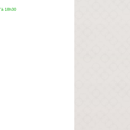
u'à 18h30