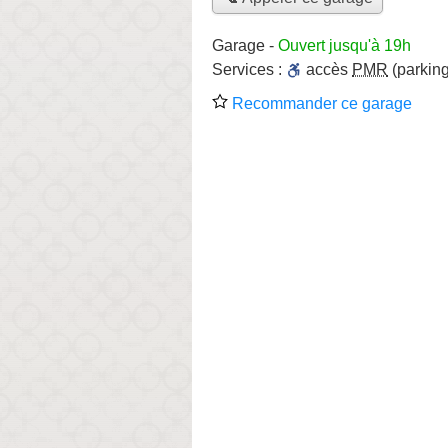
Garage
-
Ouvert jusqu'à 19h
Services :
accès
PMR
(parking
Recommander ce garage