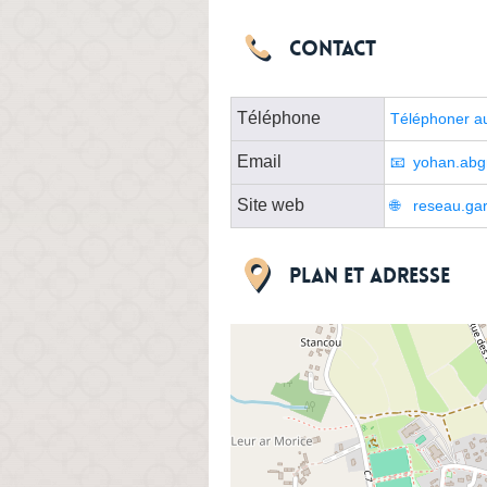
Contact
Téléphone
Téléphoner a
Email
yohan.abg
Site web
reseau.gar
Plan et adresse