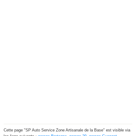
Cette page "SP Auto Service Zone Artisanale de la Base" est visible via