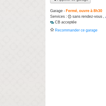
Garage
-
Fermé, ouvre à 8h30
Services :
sans rendez-vous
,
CB acceptée
Recommander ce garage