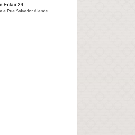
 Eclair 29
ale Rue Salvador Allende