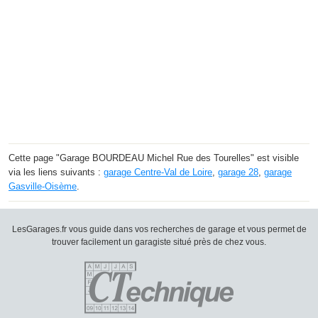
Cette page "Garage BOURDEAU Michel Rue des Tourelles" est visible
via les liens suivants :
garage Centre-Val de Loire
,
garage 28
,
garage
Gasville-Oisème
.
LesGarages.fr vous guide dans vos recherches de garage et vous permet de
trouver facilement un garagiste situé près de chez vous.