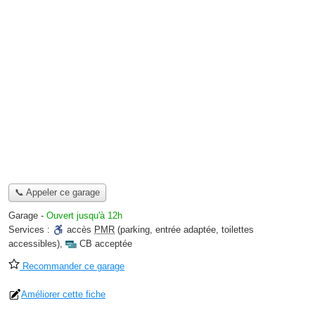
📞 Appeler ce garage
Garage
-
Ouvert jusqu'à 12h
Services :
accès
PMR
(parking, entrée adaptée, toilettes
accessibles)
,
CB acceptée
Recommander ce garage
Améliorer cette fiche