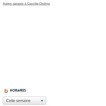
Autres garages à Gasville-Oisème
Horaires