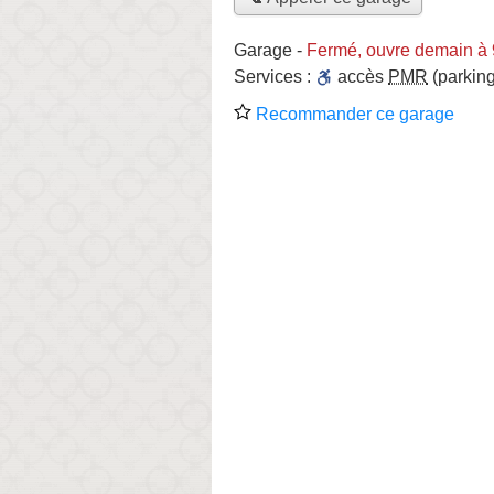
Garage
-
Fermé, ouvre demain à
Services :
accès
PMR
(parking
Recommander ce garage