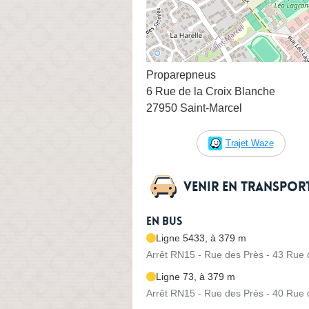
Proparepneus
6 Rue de la Croix Blanche
27950 Saint-Marcel
Trajet Waze
Venir en transpo
En bus
Ligne 5433, à 379 m
Arrêt RN15 - Rue des Près - 43 Rue 
Ligne 73, à 379 m
Arrêt RN15 - Rue des Près - 40 Rue 