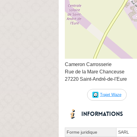
Cameron Carrosserie
Rue de la Mare Chanceuse
27220 Saint-André-de-l'Eure
Trajet Waze
Informations
Forme juridique
SARL