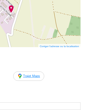
Corriger l’adresse ou la localisation
Trajet Maps