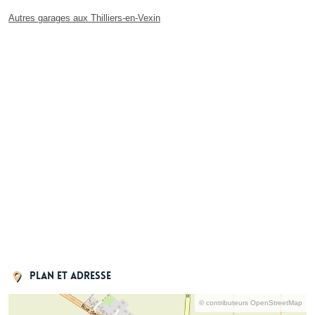
Autres garages aux Thilliers-en-Vexin
Plan et adresse
© contributeurs OpenStreetMap