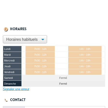
Horaires
Lundi
7h30 - 12h
14h - 19h
Mardi
7h30 - 12h
14h - 19h
Mercredi
7h30 - 12h
14h - 19h
Jeudi
7h30 - 12h
14h - 19h
Vendredi
7h30 - 12h
14h - 19h
Samedi
Fermé
Dimanche
Fermé
Signaler une erreur
Contact