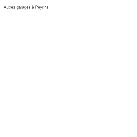
Autres garages à Peyrins