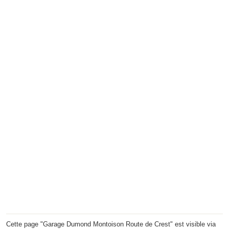
Cette page "Garage Dumond Montoison Route de Crest" est visible via