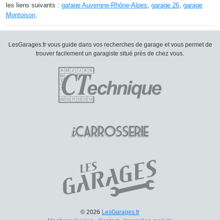
les liens suivants :
garage Auvergne-Rhône-Alpes
,
garage 26
,
garage
Montoison
.
LesGarages.fr vous guide dans vos recherches de garage et vous permet de
trouver facilement un garagiste situé près de chez vous.
© 2026
LesGarages.fr