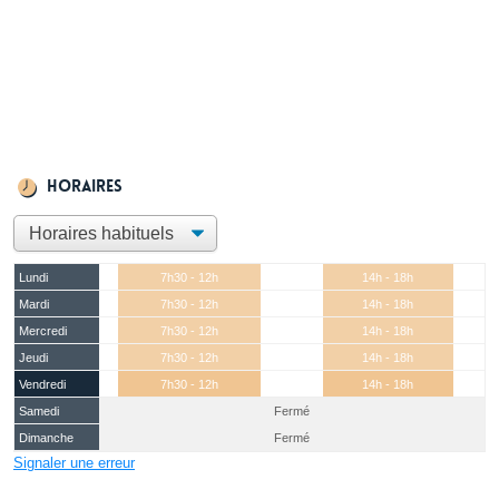
Horaires
Lundi
7h30 - 12h
14h - 18h
Mardi
7h30 - 12h
14h - 18h
Mercredi
7h30 - 12h
14h - 18h
Jeudi
7h30 - 12h
14h - 18h
Vendredi
7h30 - 12h
14h - 18h
Samedi
Fermé
Dimanche
Fermé
Signaler une erreur