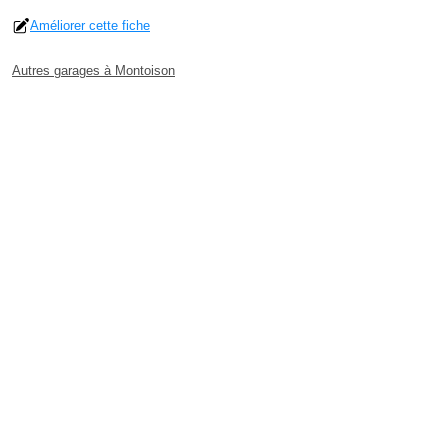
Améliorer cette fiche
Autres garages à Montoison