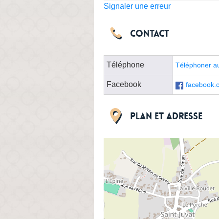
Signaler une erreur
Contact
Téléphone
Téléphoner a
Facebook
facebook.
Plan et adresse