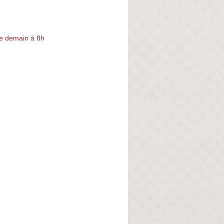
e demain à 8h