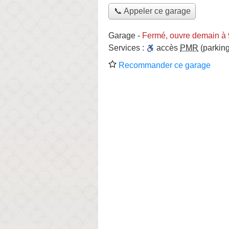
📞 Appeler ce garage
Garage
-
Fermé, ouvre demain à
Services :
accès
PMR
(parking
Recommander ce garage