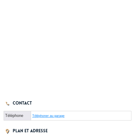
Contact
Téléphone
Téléphoner au garage
Plan et adresse