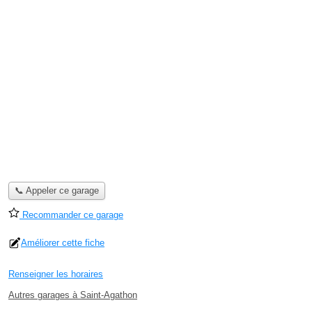
📞 Appeler ce garage
Recommander ce garage
Améliorer cette fiche
Renseigner les horaires
Autres garages à Saint-Agathon