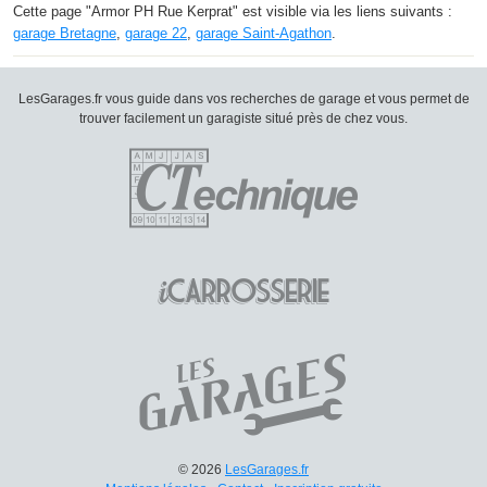
Cette page "Armor PH Rue Kerprat" est visible via les liens suivants :
garage Bretagne
,
garage 22
,
garage Saint-Agathon
.
LesGarages.fr vous guide dans vos recherches de garage et vous permet de
trouver facilement un garagiste situé près de chez vous.
© 2026
LesGarages.fr