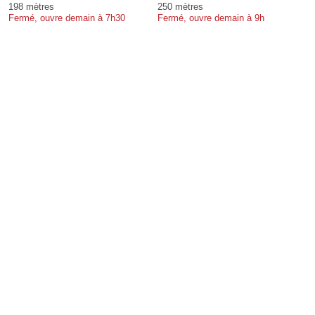
198 mètres
250 mètres
Fermé, ouvre demain à 7h30
Fermé, ouvre demain à 9h