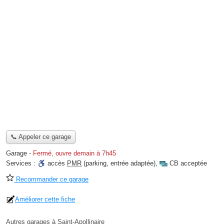
📞 Appeler ce garage
Garage
-
Fermé, ouvre demain à 7h45
Services :
accès
PMR
(parking, entrée adaptée)
,
CB acceptée
Recommander ce garage
Améliorer cette fiche
Autres garages à Saint-Apollinaire