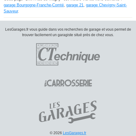
garage Bourgogne-Franche-Comté
,
garage 21
,
garage Chevigny-Saint-
Sauveur
.
LesGarages.fr vous guide dans vos recherches de garage et vous permet de
trouver facilement un garagiste situé près de chez vous.
© 2026
LesGarages.fr