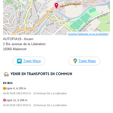
Corriger l’adresse ou la localisation
AUTOPIA19 - Aixam
2 Bis avenue de la Libération
19360 Malemort
Trajet Waze
Trajet Maps
Venir en transports en commun
En bus
Ligne 4, à 158 m
Arrêt RUE DES ROCS - 10 Avenue De La Libération
Ligne 11, à 158 m
Arrêt RUE DES ROCS - 10 Avenue De La Libération