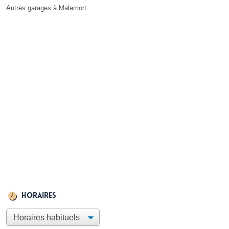
Autres garages à Malemort
Horaires