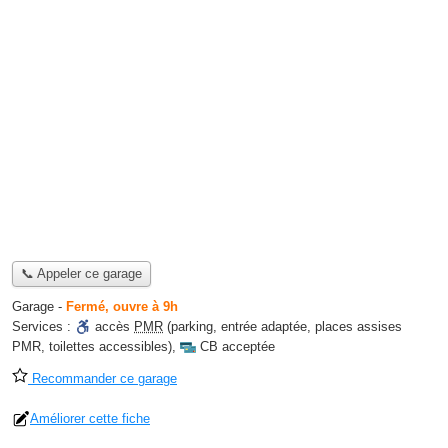
📞 Appeler ce garage
Garage
-
Fermé, ouvre à 9h
Services :
accès
PMR
(parking, entrée adaptée, places assises
PMR, toilettes accessibles)
,
CB acceptée
Recommander ce garage
Améliorer cette fiche