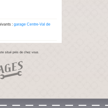
ivants :
garage Centre-Val de
ste situé près de chez vous.