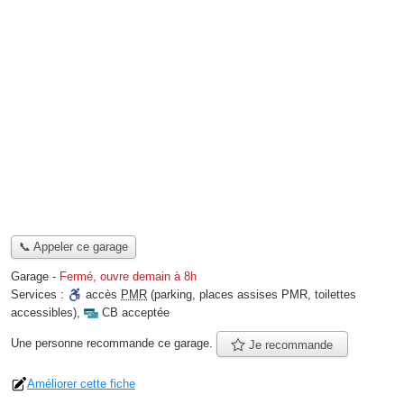
📞 Appeler ce garage
Garage
-
Fermé, ouvre demain à 8h
Services :
accès
PMR
(parking, places assises PMR, toilettes
accessibles)
,
CB acceptée
Une personne
recommande
ce garage.
Je recommande
Améliorer cette fiche