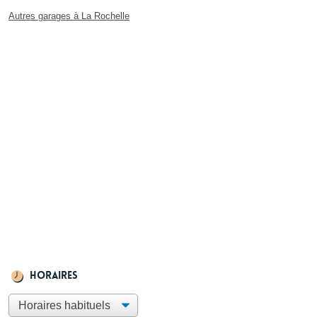
Autres garages à La Rochelle
Horaires