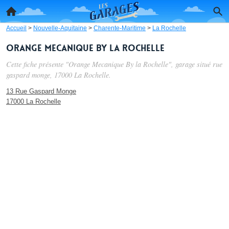
Accueil
>
Nouvelle-Aquitaine
>
Charente-Maritime
>
La Rochelle
Orange Mecanique By la Rochelle
Cette fiche présente "Orange Mecanique By la Rochelle", garage situé
rue
gaspard monge
, 17000 La Rochelle.
13 Rue Gaspard Monge
17000 La Rochelle