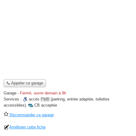
📞 Appeler ce garage
Garage
-
Fermé, ouvre demain à 9h
Services :
accès
PMR
(parking, entrée adaptée, toilettes
accessibles)
,
CB acceptée
Recommander ce garage
Améliorer cette fiche