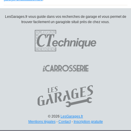
LesGarages.fr vous guide dans vos recherches de garage et vous permet de
trouver facilement un garagiste situé près de chez vous.
© 2026
LesGarages.fr
Mentions légales
-
Contact
-
Inscription gratuite