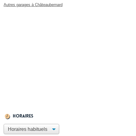
Autres garages à Châteaubernard
Horaires