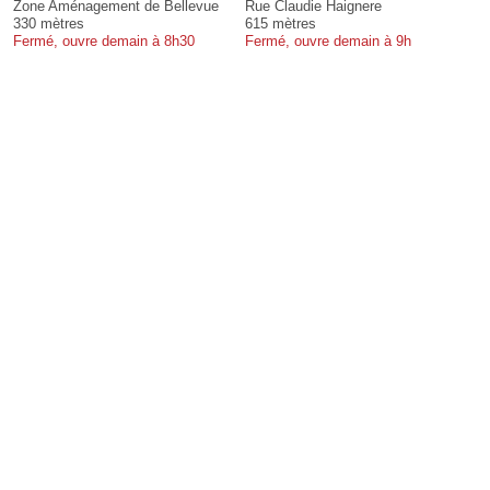
Zone Aménagement de Bellevue
Rue Claudie Haignere
330 mètres
615 mètres
Fermé, ouvre demain à 8h30
Fermé, ouvre demain à 9h