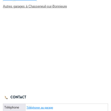
Autres garages à Chasseneuil-sur-Bonnieure
Contact
Téléphone
Téléphoner au garage