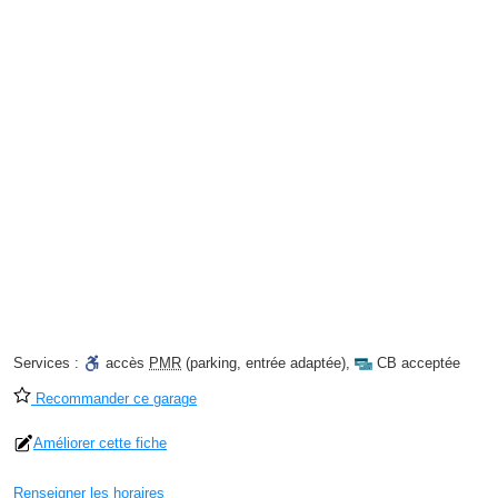
Services :
accès
PMR
(parking, entrée adaptée)
,
CB acceptée
Recommander ce garage
Améliorer cette fiche
Renseigner les horaires