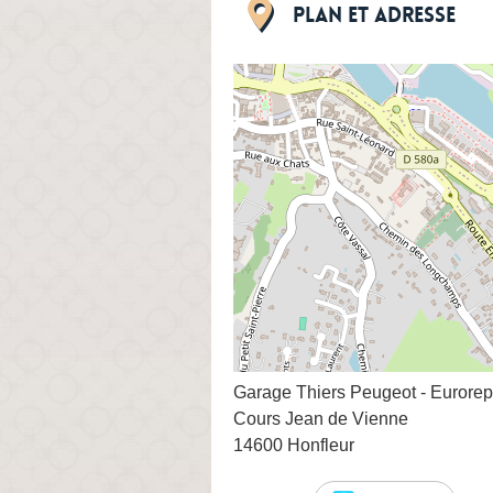
Plan et adresse
Garage Thiers Peugeot - Eurorep
Cours Jean de Vienne
14600 Honfleur