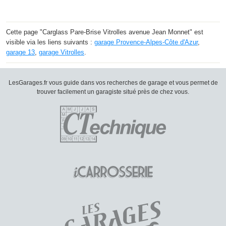
Cette page "Carglass Pare-Brise Vitrolles avenue Jean Monnet" est
visible via les liens suivants :
garage Provence-Alpes-Côte d'Azur
,
garage 13
,
garage Vitrolles
.
LesGarages.fr vous guide dans vos recherches de garage et vous permet de
trouver facilement un garagiste situé près de chez vous.