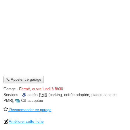
📞 Appeler ce garage
Garage
-
Fermé, ouvre lundi à 8h30
Services :
accès
PMR
(parking, entrée adaptée, places assises
PMR)
,
CB acceptée
Recommander ce garage
Améliorer cette fiche