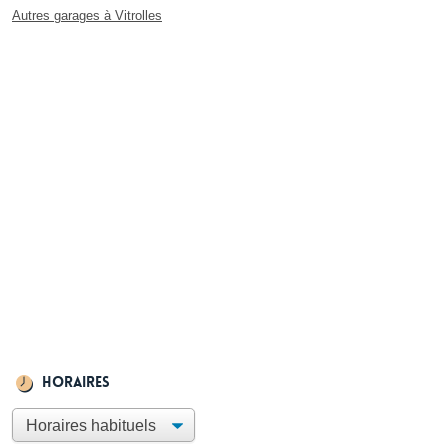
Autres garages à Vitrolles
Horaires