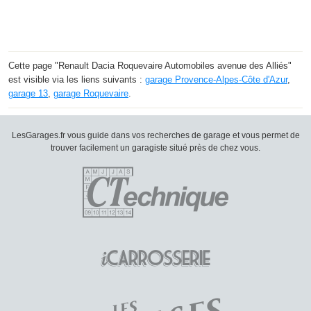
Cette page "Renault Dacia Roquevaire Automobiles avenue des Alliés"
est visible via les liens suivants :
garage Provence-Alpes-Côte d'Azur
,
garage 13
,
garage Roquevaire
.
LesGarages.fr vous guide dans vos recherches de garage et vous permet de
trouver facilement un garagiste situé près de chez vous.