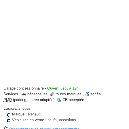
Garage concessionnaire
-
Ouvert jusqu'à 12h
Services :
dépanneuse
,
toutes marques
,
accès
PMR
(parking, entrée adaptée)
,
CB acceptée
Caractéristiques :
Marque :
Renault
Véhicules en vente :
neufs, occasions