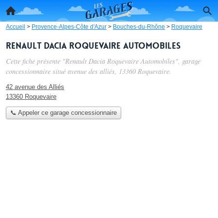
Accueil
>
Provence-Alpes-Côte d'Azur
>
Bouches-du-Rhône
>
Roquevaire
Renault Dacia Roquevaire Automobiles
Cette fiche présente "Renault Dacia Roquevaire Automobiles", garage
concessionnaire situé
avenue des alliés
, 13360 Roquevaire.
42 avenue des Alliés
13360 Roquevaire
📞 Appeler ce garage concessionnaire