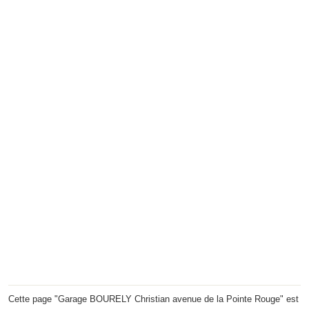
Cette page "Garage BOURELY Christian avenue de la Pointe Rouge" est