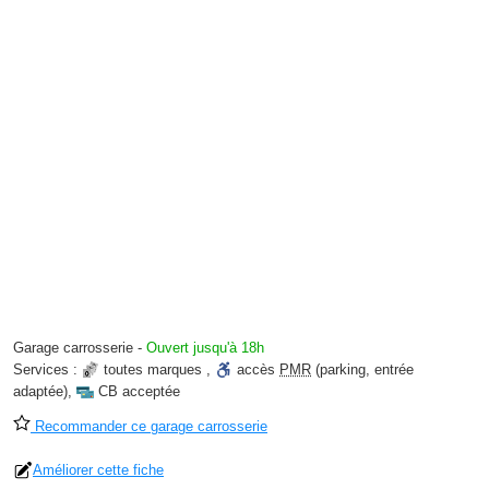
Garage carrosserie
-
Ouvert jusqu'à 18h
Services :
toutes marques
,
accès
PMR
(parking, entrée
adaptée)
,
CB acceptée
Recommander ce garage carrosserie
Améliorer cette fiche