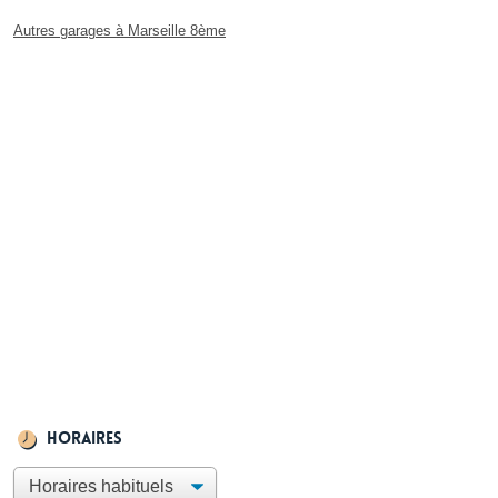
Autres garages à Marseille 8ème
Horaires