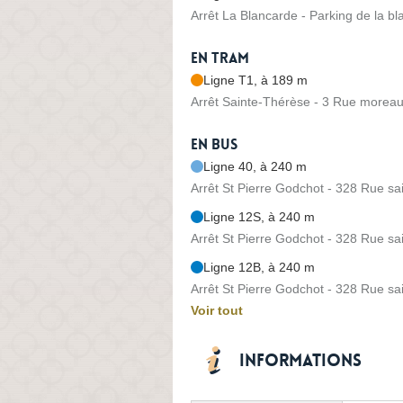
Arrêt La Blancarde - Parking de la b
En tram
Ligne T1, à 189 m
Arrêt Sainte-Thérèse - 3 Rue morea
En bus
Ligne 40, à 240 m
Arrêt St Pierre Godchot - 328 Rue sai
Ligne 12S, à 240 m
Arrêt St Pierre Godchot - 328 Rue sai
Ligne 12B, à 240 m
Arrêt St Pierre Godchot - 328 Rue sai
Voir tout
Informations