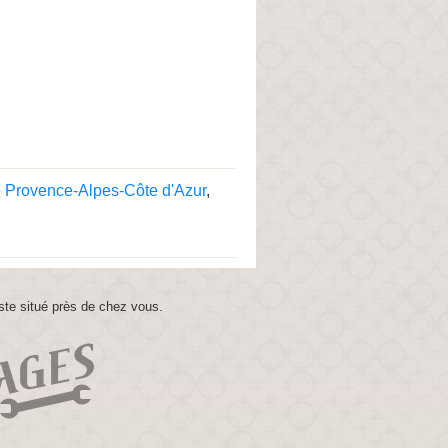
 Provence-Alpes-Côte d'Azur
,
ste situé près de chez vous.