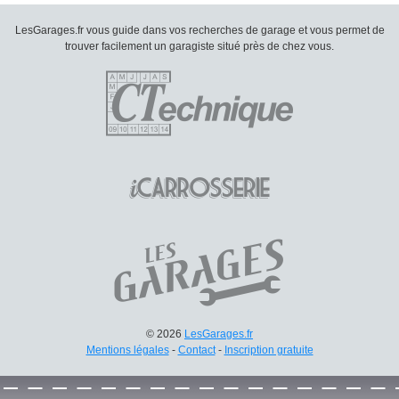
LesGarages.fr vous guide dans vos recherches de garage et vous permet de
trouver facilement un garagiste situé près de chez vous.
© 2026
LesGarages.fr
Mentions légales
-
Contact
-
Inscription gratuite