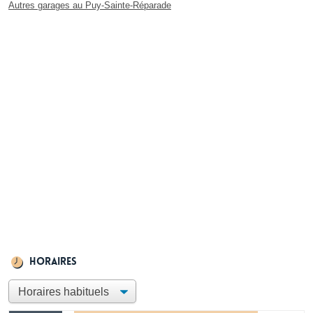
Autres garages au Puy-Sainte-Réparade
Horaires