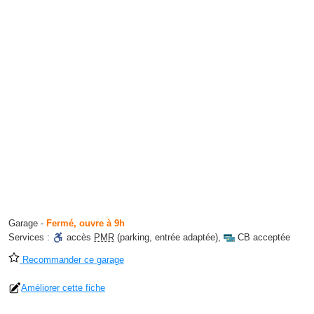
Garage
-
Fermé, ouvre à 9h
Services :
accès
PMR
(parking, entrée adaptée)
,
CB acceptée
Recommander ce garage
Améliorer cette fiche