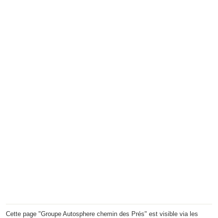
Cette page "Groupe Autosphere chemin des Prés" est visible via les