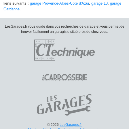
liens suivants :
garage Provence-Alpes-Côte d'Azur
,
garage 13
,
garage
Gardanne
.
LesGarages.fr vous guide dans vos recherches de garage et vous permet de
trouver facilement un garagiste situé près de chez vous.
© 2026
LesGarages.fr