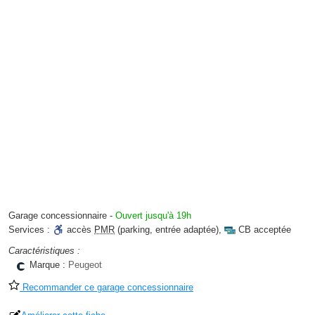
Garage concessionnaire
-
Ouvert jusqu'à 19h
Services :
accès
PMR
(parking, entrée adaptée)
,
CB acceptée
Caractéristiques :
Marque :
Peugeot
Recommander ce garage concessionnaire