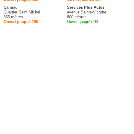
Cannau
Services Plus Autos
Quartier Saint Michel
avenue Sainte-Victoire
655 mètres
800 mètres
Ouvert jusqu'à 18h
Ouvert jusqu'à 19h