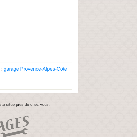
 :
garage Provence-Alpes-Côte
ste situé près de chez vous.