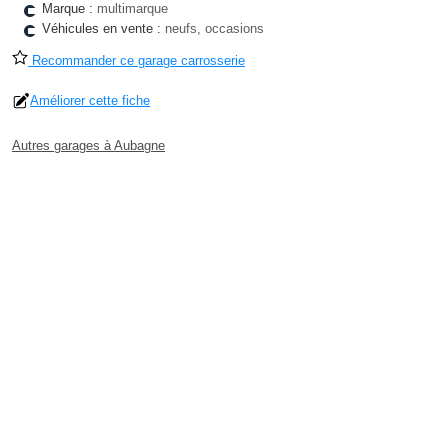
Marque :
multimarque
Véhicules en vente :
neufs, occasions
Recommander ce garage carrosserie
Améliorer cette fiche
Autres garages à Aubagne