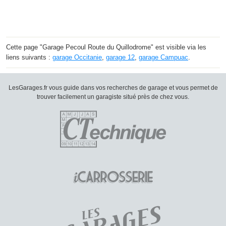
Cette page "Garage Pecoul Route du Quillodrome" est visible via les
liens suivants :
garage Occitanie
,
garage 12
,
garage Campuac
.
LesGarages.fr vous guide dans vos recherches de garage et vous permet de
trouver facilement un garagiste situé près de chez vous.