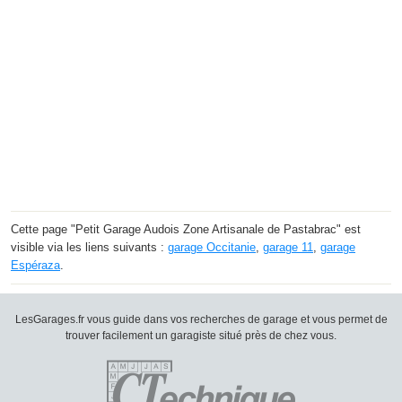
Cette page "Petit Garage Audois Zone Artisanale de Pastabrac" est
visible via les liens suivants :
garage Occitanie
,
garage 11
,
garage
Espéraza
.
LesGarages.fr vous guide dans vos recherches de garage et vous permet de
trouver facilement un garagiste situé près de chez vous.