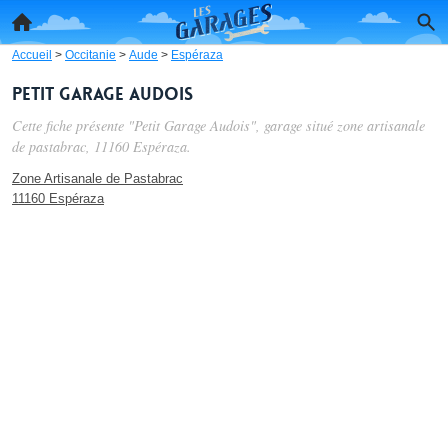
Accueil
>
Occitanie
>
Aude
>
Espéraza
Petit Garage Audois
Cette fiche présente "Petit Garage Audois", garage situé
zone artisanale
de pastabrac
, 11160 Espéraza.
Zone Artisanale de Pastabrac
11160 Espéraza