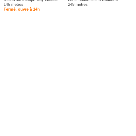
146 mètres
249 mètres
Fermé, ouvre à 14h