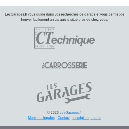
LesGarages.fr vous guide dans vos recherches de garage et vous permet de
trouver facilement un garagiste situé près de chez vous.
© 2026
LesGarages.fr
Mentions légales
-
Contact
-
Inscription gratuite