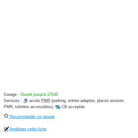
Garage
-
Ouvert jusqu'à 17h30
Services :
accès
PMR
(parking, entrée adaptée, places assises
PMR, toilettes accessibles)
,
CB acceptée
Recommander ce garage
Améliorer cette fiche