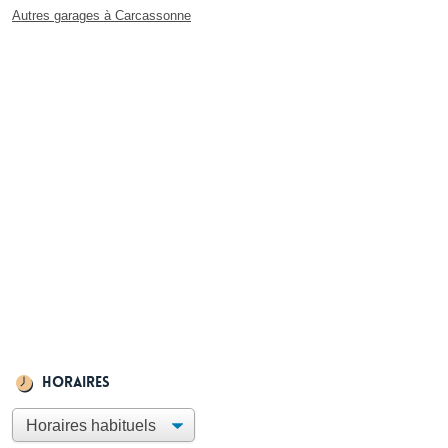
Autres garages à Carcassonne
Horaires