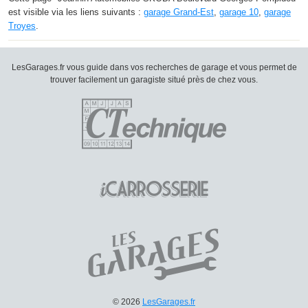
est visible via les liens suivants :
garage Grand-Est
,
garage 10
,
garage
Troyes
.
LesGarages.fr vous guide dans vos recherches de garage et vous permet de
trouver facilement un garagiste situé près de chez vous.
© 2026
LesGarages.fr