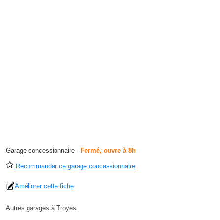
Garage concessionnaire
-
Fermé, ouvre à 8h
Recommander ce garage concessionnaire
Améliorer cette fiche
Autres garages à Troyes