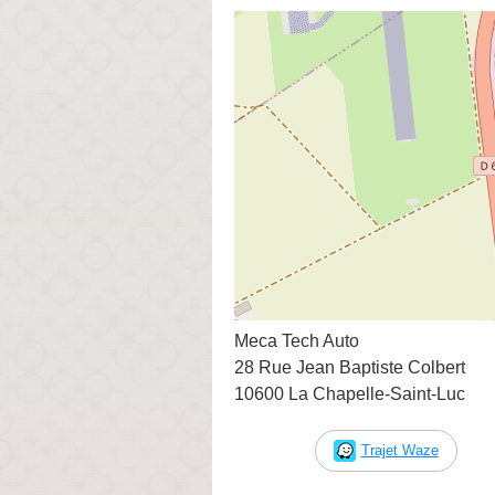
Meca Tech Auto
28 Rue Jean Baptiste Colbert
10600 La Chapelle-Saint-Luc
Trajet Waze