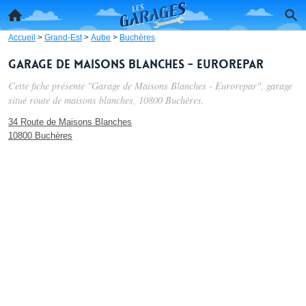
Accueil
>
Grand-Est
>
Aube
>
Buchères
Garage de Maisons Blanches - Eurorepar
Cette fiche présente "Garage de Maisons Blanches - Eurorepar", garage
situé
route de maisons blanches
, 10800 Buchères.
34 Route de Maisons Blanches
10800 Buchères