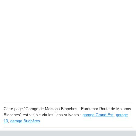
Cette page "Garage de Maisons Blanches - Eurorepar Route de Maisons
Blanches" est visible via les liens suivants :
garage Grand-Est
,
garage
10
,
garage Buchères
.