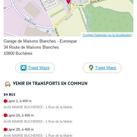
Corriger l’adresse ou la localisation
Garage de Maisons Blanches - Eurorepar
34 Route de Maisons Blanches
10800 Buchères
Trajet Waze
Trajet Maps
Venir en transports en commun
En bus
Ligne 2, à 468 m
Arrêt MAIRIE BUCHERES - 1 Rue de la Mairie
Ligne 2A, à 468 m
Arrêt MAIRIE BUCHERES - 1 Rue de la Mairie
Ligne 2B, à 468 m
Arrêt MAIRIE BUCHERES - 1 Rue de la Mairie