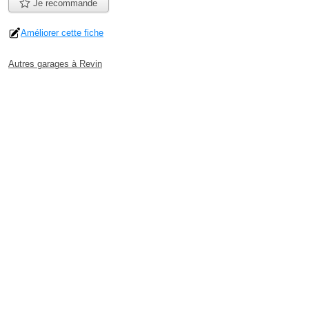
Je recommande
Améliorer cette fiche
Autres garages à Revin