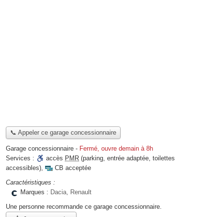
📞 Appeler ce garage concessionnaire
Garage concessionnaire
-
Fermé, ouvre demain à 8h
Services :
accès
PMR
(parking, entrée adaptée, toilettes
accessibles)
,
CB acceptée
Caractéristiques :
Marques :
Dacia, Renault
Une personne
recommande
ce garage concessionnaire.