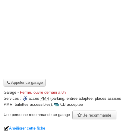
📞 Appeler ce garage
Garage
-
Fermé, ouvre demain à 8h
Services :
accès
PMR
(parking, entrée adaptée, places assises
PMR, toilettes accessibles)
,
CB acceptée
Une personne
recommande
ce garage.
Je recommande
Améliorer cette fiche