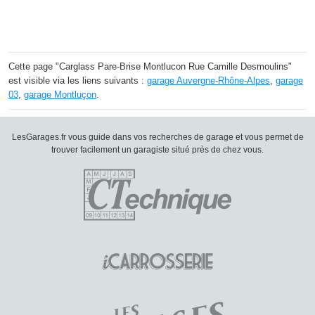
Cette page "Carglass Pare-Brise Montlucon Rue Camille Desmoulins"
est visible via les liens suivants :
garage Auvergne-Rhône-Alpes
,
garage
03
,
garage Montluçon
.
LesGarages.fr vous guide dans vos recherches de garage et vous permet de
trouver facilement un garagiste situé près de chez vous.