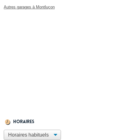
Autres garages à Montluçon
Horaires