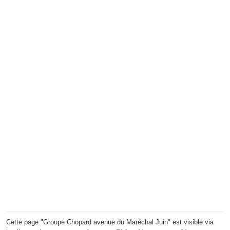
Cette page "Groupe Chopard avenue du Maréchal Juin" est visible via